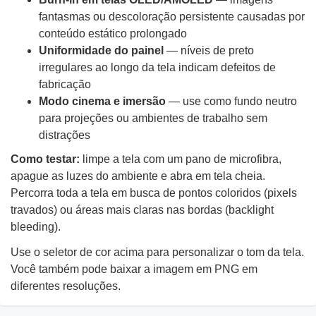
fantasmas ou descoloração persistente causadas por
conteúdo estático prolongado
Uniformidade do painel
— níveis de preto
irregulares ao longo da tela indicam defeitos de
fabricação
Modo cinema e imersão
— use como fundo neutro
para projeções ou ambientes de trabalho sem
distrações
Como testar:
limpe a tela com um pano de microfibra,
apague as luzes do ambiente e abra em tela cheia.
Percorra toda a tela em busca de pontos coloridos (pixels
travados) ou áreas mais claras nas bordas (backlight
bleeding).
Use o seletor de cor acima para personalizar o tom da tela.
Você também pode baixar a imagem em PNG em
diferentes resoluções.