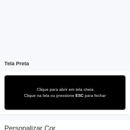
Tela Preta
Clique para abrir em tela cheia
Clique na tela ou pressione
ESC
para fechar
Personalizar Cor