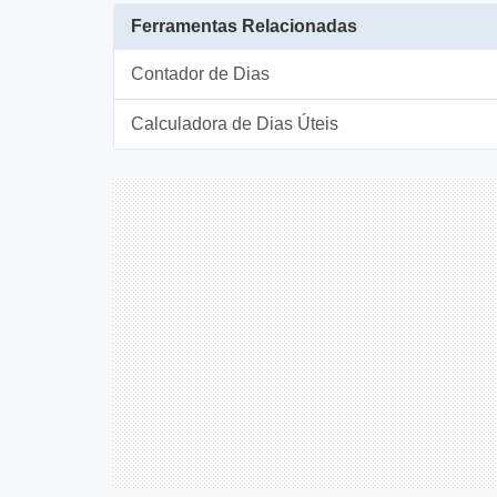
Ferramentas Relacionadas
Contador de Dias
Calculadora de Dias Úteis