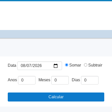
Somar
Subtrair
Data
Anos
Meses
Dias
Calcular