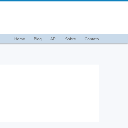
Home
Blog
API
Sobre
Contato