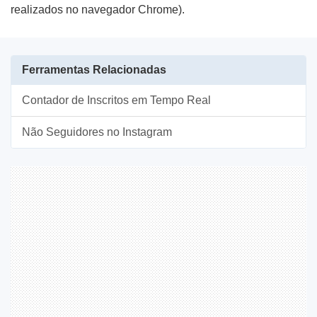
realizados no navegador Chrome).
Ferramentas Relacionadas
Contador de Inscritos em Tempo Real
Não Seguidores no Instagram