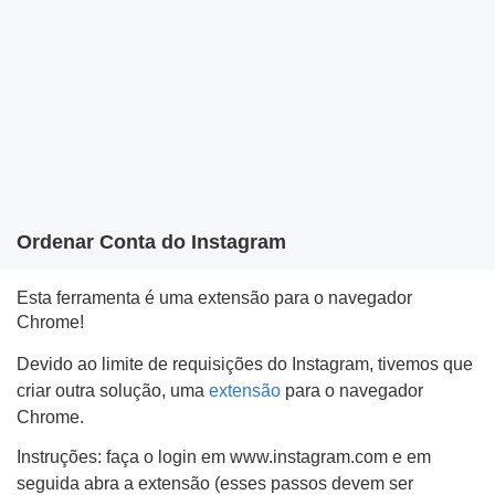
Ordenar Conta do Instagram
Esta ferramenta é uma extensão para o navegador
Chrome!
Devido ao limite de requisições do Instagram, tivemos que
criar outra solução, uma
extensão
para o navegador
Chrome.
Instruções: faça o login em www.instagram.com e em
seguida abra a extensão (esses passos devem ser