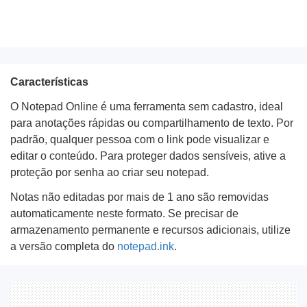
Características
O Notepad Online é uma ferramenta sem cadastro, ideal
para anotações rápidas ou compartilhamento de texto. Por
padrão, qualquer pessoa com o link pode visualizar e
editar o conteúdo. Para proteger dados sensíveis, ative a
proteção por senha ao criar seu notepad.
Notas não editadas por mais de 1 ano são removidas
automaticamente neste formato. Se precisar de
armazenamento permanente e recursos adicionais, utilize
a versão completa do
notepad.ink
.