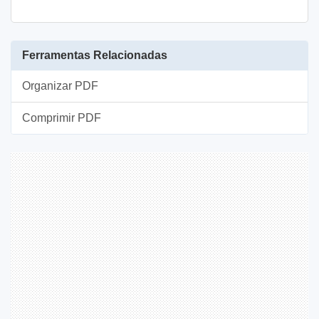
Ferramentas Relacionadas
Organizar PDF
Comprimir PDF