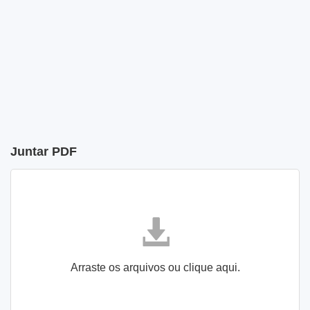
Juntar PDF
Arraste os arquivos ou clique aqui.