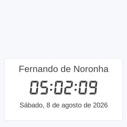
Fernando de Noronha
05:02:09
Sábado, 8 de agosto de 2026