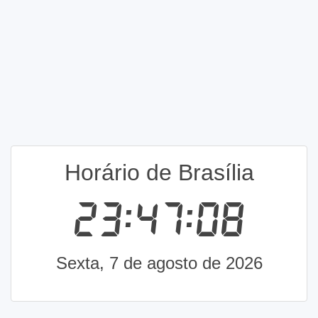
Horário de Brasília
23:47:08
Sexta, 7 de agosto de 2026