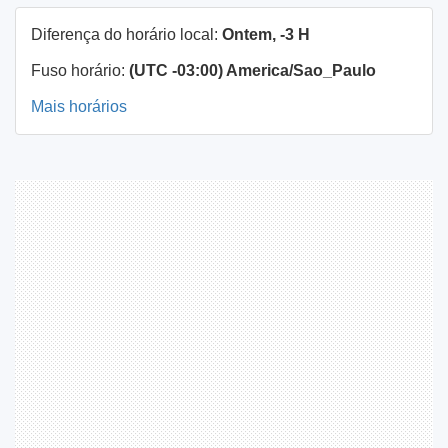
Diferença do horário local:
Ontem, -3 H
Fuso horário:
(UTC -03:00) America/Sao_Paulo
Mais horários