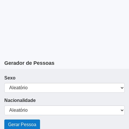
Gerador de Pessoas
Sexo
Nacionalidade
Gerar Pessoa