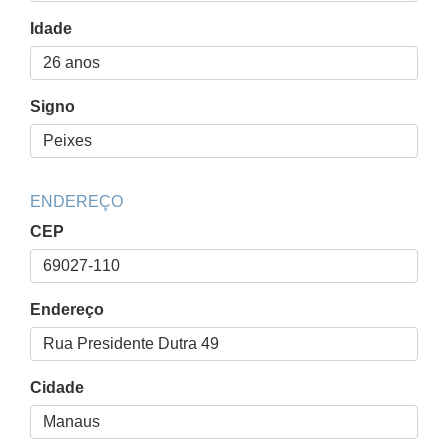
Idade
Signo
ENDEREÇO
CEP
Endereço
Cidade