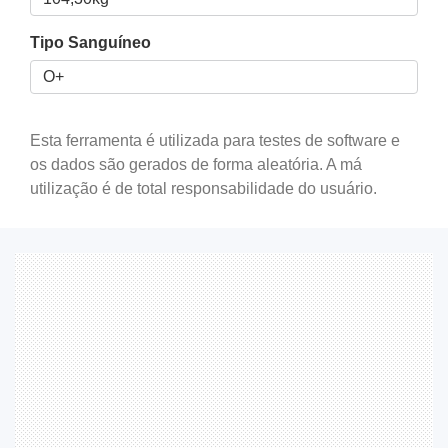
Tipo Sanguíneo
Esta ferramenta é utilizada para testes de software e
os dados são gerados de forma aleatória. A má
utilização é de total responsabilidade do usuário.