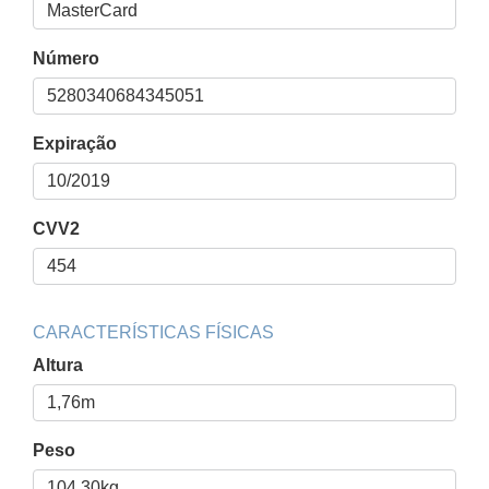
Número
Expiração
CVV2
CARACTERÍSTICAS FÍSICAS
Altura
Peso