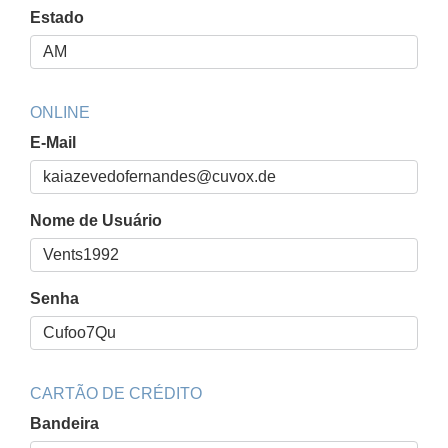
Estado
ONLINE
E-Mail
Nome de Usuário
Senha
CARTÃO DE CRÉDITO
Bandeira