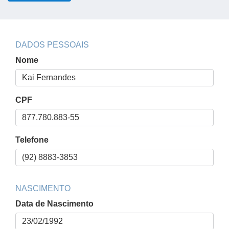
DADOS PESSOAIS
Nome
CPF
Telefone
NASCIMENTO
Data de Nascimento