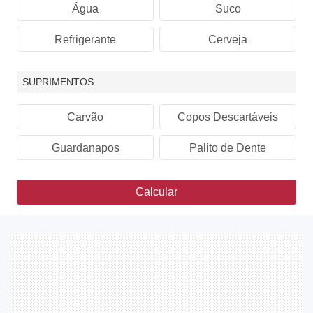
Água
Suco
Refrigerante
Cerveja
SUPRIMENTOS
Carvão
Copos Descartáveis
Guardanapos
Palito de Dente
Calcular