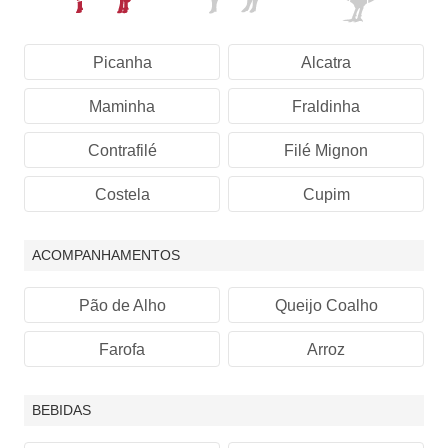
Picanha
Alcatra
Maminha
Fraldinha
Contrafilé
Filé Mignon
Costela
Cupim
ACOMPANHAMENTOS
Pão de Alho
Queijo Coalho
Farofa
Arroz
BEBIDAS