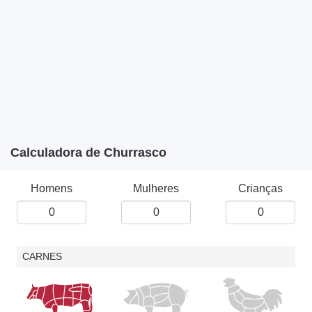
Calculadora de Churrasco
Homens
Mulheres
Crianças
CARNES