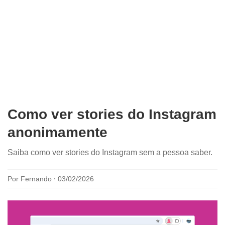
Como ver stories do Instagram
anonimamente
Saiba como ver stories do Instagram sem a pessoa saber.
Por Fernando ⸱ 03/02/2026