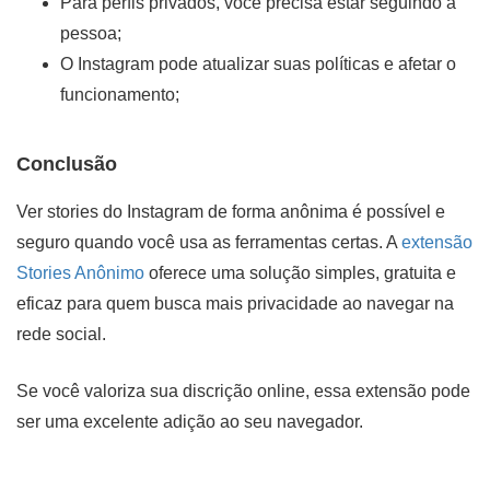
Para perfis privados, você precisa estar seguindo a
pessoa;
O Instagram pode atualizar suas políticas e afetar o
funcionamento;
Conclusão
Ver stories do Instagram de forma anônima é possível e
seguro quando você usa as ferramentas certas. A
extensão
Stories Anônimo
oferece uma solução simples, gratuita e
eficaz para quem busca mais privacidade ao navegar na
rede social.
Se você valoriza sua discrição online, essa extensão pode
ser uma excelente adição ao seu navegador.