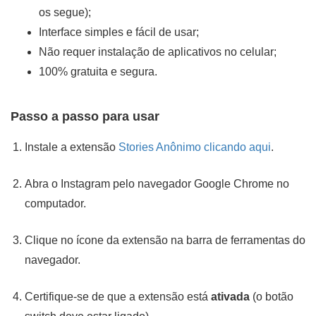
os segue);
Interface simples e fácil de usar;
Não requer instalação de aplicativos no celular;
100% gratuita e segura.
Passo a passo para usar
Instale a extensão
Stories Anônimo clicando aqui
.
Abra o Instagram pelo navegador Google Chrome no
computador.
Clique no ícone da extensão na barra de ferramentas do
navegador.
Certifique-se de que a extensão está
ativada
(o botão