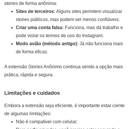
stories de forma anônima:
Sites de terceiros:
Alguns sites permitem visualizar
stories públicos, mas podem ser menos confiáveis;
Criar uma conta falsa:
Funciona, mas dá trabalho e
pode violar os termos de uso do Instagram;
Modo avião (método antigo):
Já não funciona mais
de forma eficaz.
A extensão Stories Anônimo continua sendo a opção mais
prática, rápida e segura.
Limitações e cuidados
Embora a extensão seja eficiente, é importante estar ciente
de algumas limitações:
Não é compatível com celular;