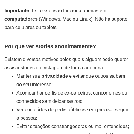
Importante:
Esta extensão funciona apenas em
computadores
(Windows, Mac ou Linux). Não há suporte
para celulares ou tablets.
Por que ver stories anonimamente?
Existem diversos motivos pelos quais alguém pode querer
assistir stories do Instagram de forma anônima:
Manter sua
privacidade
e evitar que outros saibam
do seu interesse;
Acompanhar perfis de ex-parceiros, concorrentes ou
conhecidos sem deixar rastros;
Ver conteúdos de perfis públicos sem precisar seguir
a pessoa;
Evitar situações constrangedoras ou mal-entendidos;